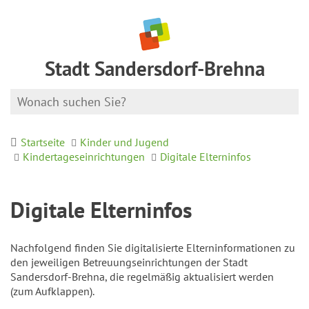
Stadt Sandersdorf-Brehna
Startseite
Kinder und Jugend
Kindertageseinrichtungen
Digitale Elterninfos
Digitale Elterninfos
Nachfolgend finden Sie digitalisierte Elterninformationen zu
den jeweiligen Betreuungseinrichtungen der Stadt
Sandersdorf-Brehna, die regelmäßig aktualisiert werden
(zum Aufklappen).