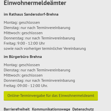
Einwohnermeldeämter
im Rathaus Sandersdorf-Brehna
Montag: geschlossen
Dienstag: nur nach Terminvereinbarung
Mittwoch: geschlossen
Donnerstag: nur nach Terminvereinbarung
Freitag: 9:00 - 12:00 Uhr
sowie nach vorheriger terminlicher Vereinbarung
im Bürgerbüro Brehna
Montag: geschlossen
Dienstag: nur nach Terminvereinbarung
Mittwoch: geschlossen
Donnerstag: nur nach Terminvereinbarung
Freitag: 09:00 - 12:00 Uhr.
Online-Terminvergabe für das Einwohnermeldeamt
Barrierefreiheit
Kommunikationswege
Datenschutz