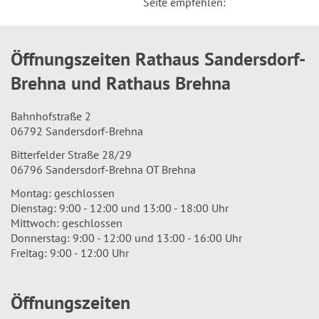
Seite empfehlen:
Öffnungszeiten Rathaus Sandersdorf-
Brehna und Rathaus Brehna
Bahnhofstraße 2
06792 Sandersdorf-Brehna
Bitterfelder Straße 28/29
06796 Sandersdorf-Brehna OT Brehna
Montag: geschlossen
Dienstag: 9:00 - 12:00 und 13:00 - 18:00 Uhr
Mittwoch: geschlossen
Donnerstag: 9:00 - 12:00 und 13:00 - 16:00 Uhr
Freitag: 9:00 - 12:00 Uhr
Öffnungszeiten