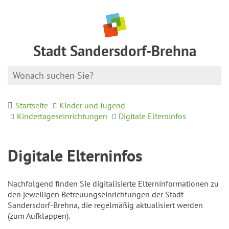
Stadt Sandersdorf-Brehna
Startseite
Kinder und Jugend
Kindertageseinrichtungen
Digitale Elterninfos
Digitale Elterninfos
Nachfolgend finden Sie digitalisierte Elterninformationen zu
den jeweiligen Betreuungseinrichtungen der Stadt
Sandersdorf-Brehna, die regelmäßig aktualisiert werden
(zum Aufklappen).