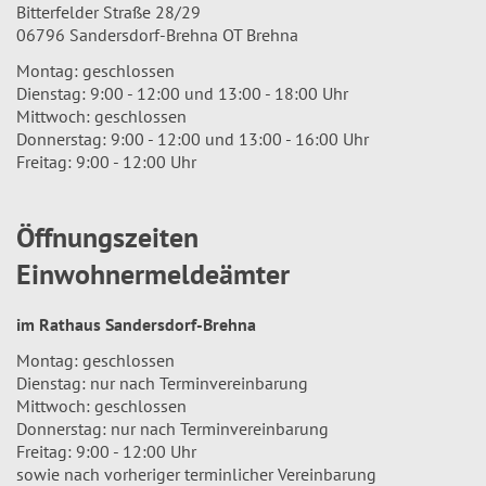
Bitterfelder Straße 28/29
06796 Sandersdorf-Brehna OT Brehna
Montag: geschlossen
Dienstag: 9:00 - 12:00 und 13:00 - 18:00 Uhr
Mittwoch: geschlossen
Donnerstag: 9:00 - 12:00 und 13:00 - 16:00 Uhr
Freitag: 9:00 - 12:00 Uhr
Öffnungszeiten
Einwohnermeldeämter
im Rathaus Sandersdorf-Brehna
Montag: geschlossen
Dienstag: nur nach Terminvereinbarung
Mittwoch: geschlossen
Donnerstag: nur nach Terminvereinbarung
Freitag: 9:00 - 12:00 Uhr
sowie nach vorheriger terminlicher Vereinbarung