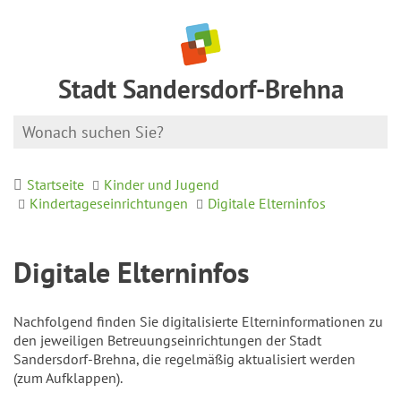
Stadt Sandersdorf-Brehna
Startseite
Kinder und Jugend
Kindertageseinrichtungen
Digitale Elterninfos
Digitale Elterninfos
Nachfolgend finden Sie digitalisierte Elterninformationen zu
den jeweiligen Betreuungseinrichtungen der Stadt
Sandersdorf-Brehna, die regelmäßig aktualisiert werden
(zum Aufklappen).