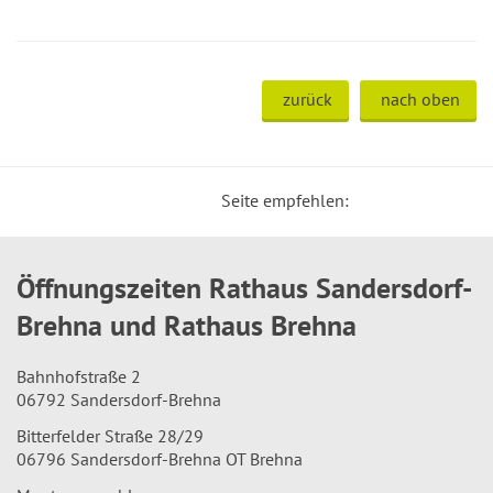
zurück
nach oben
Seite empfehlen:
Öffnungszeiten Rathaus Sandersdorf-
Brehna und Rathaus Brehna
Bahnhofstraße 2
06792 Sandersdorf-Brehna
Bitterfelder Straße 28/29
06796 Sandersdorf-Brehna OT Brehna