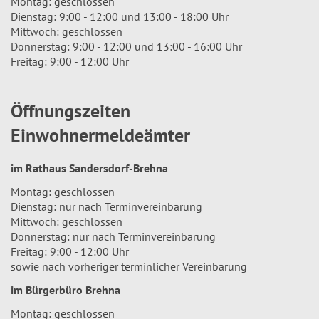
Montag: geschlossen
Dienstag: 9:00 - 12:00 und 13:00 - 18:00 Uhr
Mittwoch: geschlossen
Donnerstag: 9:00 - 12:00 und 13:00 - 16:00 Uhr
Freitag: 9:00 - 12:00 Uhr
Öffnungszeiten
Einwohnermeldeämter
im Rathaus Sandersdorf-Brehna
Montag: geschlossen
Dienstag: nur nach Terminvereinbarung
Mittwoch: geschlossen
Donnerstag: nur nach Terminvereinbarung
Freitag: 9:00 - 12:00 Uhr
sowie nach vorheriger terminlicher Vereinbarung
im Bürgerbüro Brehna
Montag: geschlossen