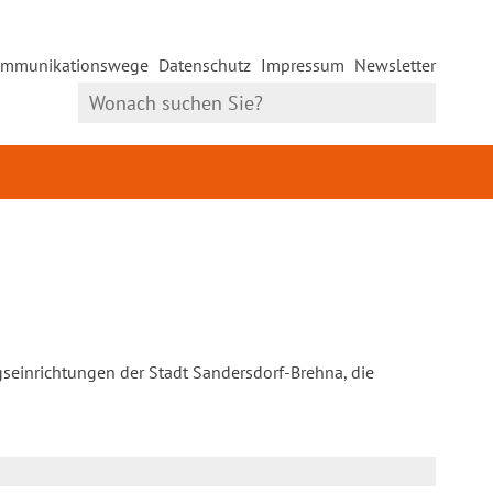
mmunikationswege
Datenschutz
Impressum
Newsletter
gseinrichtungen der Stadt Sandersdorf-Brehna, die