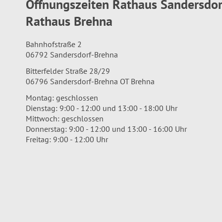
Öffnungszeiten Rathaus Sandersdo
Rathaus Brehna
Bahnhofstraße 2
06792 Sandersdorf-Brehna
Bitterfelder Straße 28/29
06796 Sandersdorf-Brehna OT Brehna
Montag: geschlossen
Dienstag: 9:00 - 12:00 und 13:00 - 18:00 Uhr
Mittwoch: geschlossen
Donnerstag: 9:00 - 12:00 und 13:00 - 16:00 Uhr
Freitag: 9:00 - 12:00 Uhr