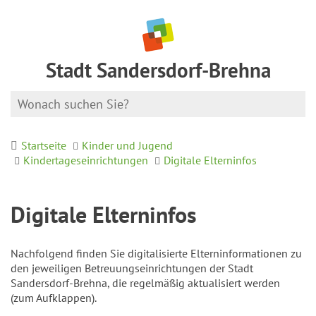
Stadt Sandersdorf-Brehna
Startseite
Kinder und Jugend
Kindertageseinrichtungen
Digitale Elterninfos
Digitale Elterninfos
Nachfolgend finden Sie digitalisierte Elterninformationen zu
den jeweiligen Betreuungseinrichtungen der Stadt
Sandersdorf-Brehna, die regelmäßig aktualisiert werden
(zum Aufklappen).