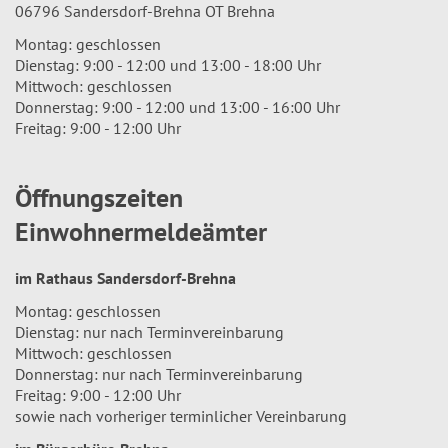
06796 Sandersdorf-Brehna OT Brehna
Montag: geschlossen
Dienstag: 9:00 - 12:00 und 13:00 - 18:00 Uhr
Mittwoch: geschlossen
Donnerstag: 9:00 - 12:00 und 13:00 - 16:00 Uhr
Freitag: 9:00 - 12:00 Uhr
Öffnungszeiten
Einwohnermeldeämter
im Rathaus Sandersdorf-Brehna
Montag: geschlossen
Dienstag: nur nach Terminvereinbarung
Mittwoch: geschlossen
Donnerstag: nur nach Terminvereinbarung
Freitag: 9:00 - 12:00 Uhr
sowie nach vorheriger terminlicher Vereinbarung