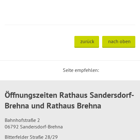
zurück
nach oben
Seite empfehlen:
Öffnungszeiten Rathaus Sandersdorf-
Brehna und Rathaus Brehna
Bahnhofstraße 2
06792 Sandersdorf-Brehna
Bitterfelder Straße 28/29