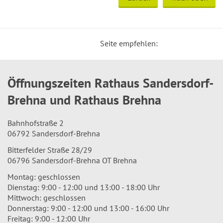
Seite empfehlen:
Öffnungszeiten Rathaus Sandersdorf-
Brehna und Rathaus Brehna
Bahnhofstraße 2
06792 Sandersdorf-Brehna
Bitterfelder Straße 28/29
06796 Sandersdorf-Brehna OT Brehna
Montag: geschlossen
Dienstag: 9:00 - 12:00 und 13:00 - 18:00 Uhr
Mittwoch: geschlossen
Donnerstag: 9:00 - 12:00 und 13:00 - 16:00 Uhr
Freitag: 9:00 - 12:00 Uhr