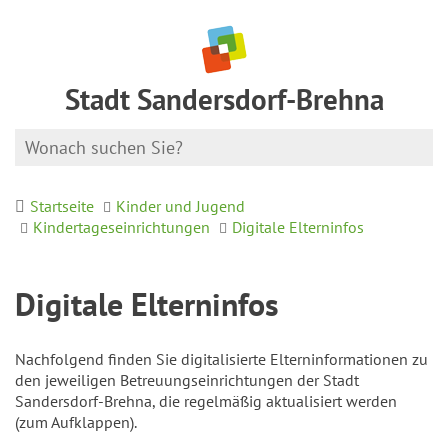
Stadt Sandersdorf-Brehna
Startseite
Kinder und Jugend
Kindertageseinrichtungen
Digitale Elterninfos
Digitale Elterninfos
Nachfolgend finden Sie digitalisierte Elterninformationen zu
den jeweiligen Betreuungseinrichtungen der Stadt
Sandersdorf-Brehna, die regelmäßig aktualisiert werden
(zum Aufklappen).