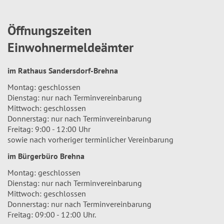
Öffnungszeiten
Einwohnermeldeämter
im Rathaus Sandersdorf-Brehna
Montag: geschlossen
Dienstag: nur nach Terminvereinbarung
Mittwoch: geschlossen
Donnerstag: nur nach Terminvereinbarung
Freitag: 9:00 - 12:00 Uhr
sowie nach vorheriger terminlicher Vereinbarung
im Bürgerbüro Brehna
Montag: geschlossen
Dienstag: nur nach Terminvereinbarung
Mittwoch: geschlossen
Donnerstag: nur nach Terminvereinbarung
Freitag: 09:00 - 12:00 Uhr.