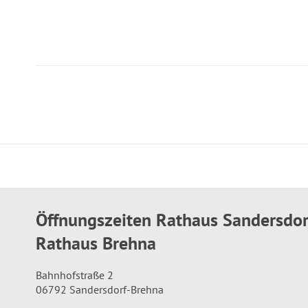
Öffnungszeiten Rathaus Sandersdo
Rathaus Brehna
Bahnhofstraße 2
06792 Sandersdorf-Brehna