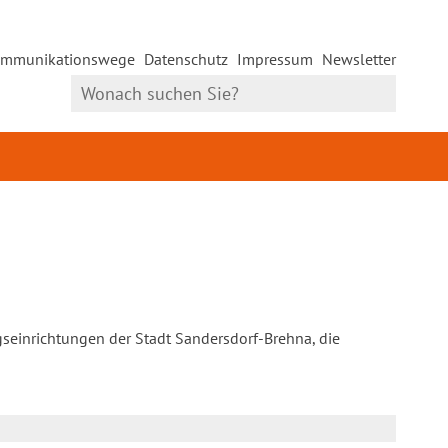
mmunikationswege
Datenschutz
Impressum
Newsletter
gseinrichtungen der Stadt Sandersdorf-Brehna, die