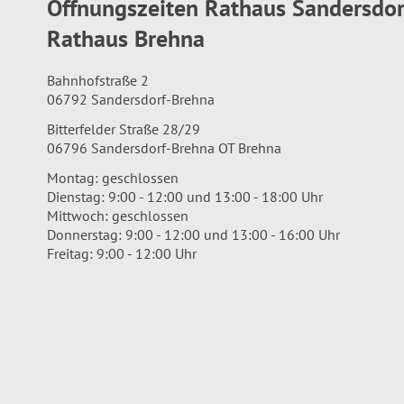
Öffnungszeiten Rathaus Sandersdo
Rathaus Brehna
Bahnhofstraße 2
06792 Sandersdorf-Brehna
Bitterfelder Straße 28/29
06796 Sandersdorf-Brehna OT Brehna
Montag: geschlossen
Dienstag: 9:00 - 12:00 und 13:00 - 18:00 Uhr
Mittwoch: geschlossen
Donnerstag: 9:00 - 12:00 und 13:00 - 16:00 Uhr
Freitag: 9:00 - 12:00 Uhr