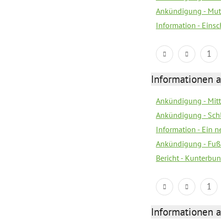
Ankündigung - Mutt
Information - Eins
1
Informationen a
Ankündigung - Mitt
Ankündigung - Sch
Information - Ein 
Ankündigung - Fuß
Bericht - Kunterbun
1
Informationen a