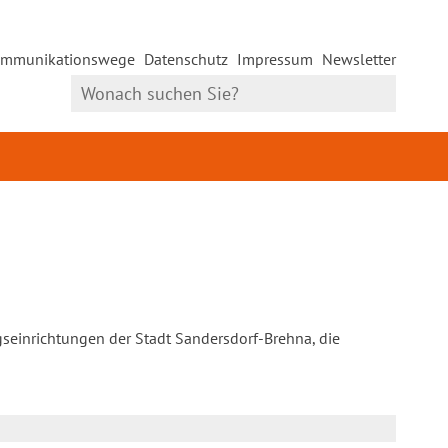
mmunikationswege
Datenschutz
Impressum
Newsletter
gseinrichtungen der Stadt Sandersdorf-Brehna, die