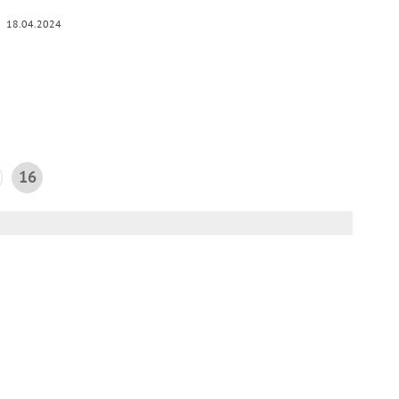
18.04.2024
16