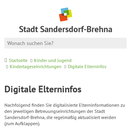
Stadt Sandersdorf-Brehna
Startseite
Kinder und Jugend
Kindertageseinrichtungen
Digitale Elterninfos
Digitale Elterninfos
Nachfolgend finden Sie digitalisierte Elterninformationen zu
den jeweiligen Betreuungseinrichtungen der Stadt
Sandersdorf-Brehna, die regelmäßig aktualisiert werden
(zum Aufklappen).