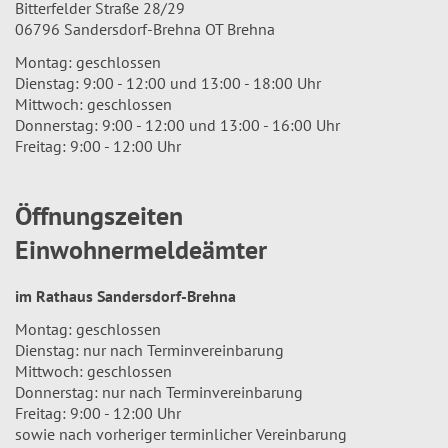
Bitterfelder Straße 28/29
06796 Sandersdorf-Brehna OT Brehna
Montag: geschlossen
Dienstag: 9:00 - 12:00 und 13:00 - 18:00 Uhr
Mittwoch: geschlossen
Donnerstag: 9:00 - 12:00 und 13:00 - 16:00 Uhr
Freitag: 9:00 - 12:00 Uhr
Öffnungszeiten
Einwohnermeldeämter
im Rathaus Sandersdorf-Brehna
Montag: geschlossen
Dienstag: nur nach Terminvereinbarung
Mittwoch: geschlossen
Donnerstag: nur nach Terminvereinbarung
Freitag: 9:00 - 12:00 Uhr
sowie nach vorheriger terminlicher Vereinbarung