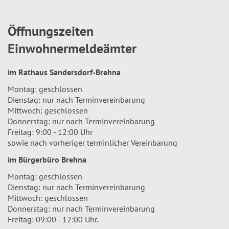
Öffnungszeiten
Einwohnermeldeämter
im Rathaus Sandersdorf-Brehna
Montag: geschlossen
Dienstag: nur nach Terminvereinbarung
Mittwoch: geschlossen
Donnerstag: nur nach Terminvereinbarung
Freitag: 9:00 - 12:00 Uhr
sowie nach vorheriger terminlicher Vereinbarung
im Bürgerbüro Brehna
Montag: geschlossen
Dienstag: nur nach Terminvereinbarung
Mittwoch: geschlossen
Donnerstag: nur nach Terminvereinbarung
Freitag: 09:00 - 12:00 Uhr.