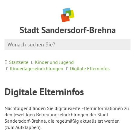
Stadt Sandersdorf-Brehna
Startseite
Kinder und Jugend
Kindertageseinrichtungen
Digitale Elterninfos
Digitale Elterninfos
Nachfolgend finden Sie digitalisierte Elterninformationen zu
den jeweiligen Betreuungseinrichtungen der Stadt
Sandersdorf-Brehna, die regelmäßig aktualisiert werden
(zum Aufklappen).