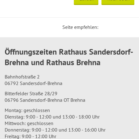
Seite empfehlen:
Öffnungszeiten Rathaus Sandersdorf-
Brehna und Rathaus Brehna
Bahnhofstraße 2
06792 Sandersdorf-Brehna
Bitterfelder Straße 28/29
06796 Sandersdorf-Brehna OT Brehna
Montag: geschlossen
Dienstag: 9:00 - 12:00 und 13:00 - 18:00 Uhr
Mittwoch: geschlossen
Donnerstag: 9:00 - 12:00 und 13:00 - 16:00 Uhr
Freitag: 9:00 - 12:00 Uhr