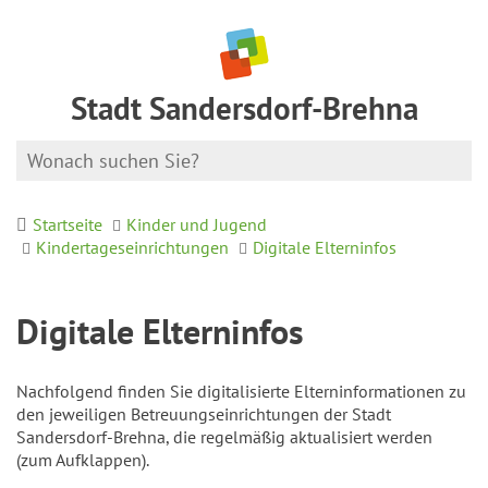
Stadt Sandersdorf-Brehna
Startseite
Kinder und Jugend
Kindertageseinrichtungen
Digitale Elterninfos
Digitale Elterninfos
Nachfolgend finden Sie digitalisierte Elterninformationen zu
den jeweiligen Betreuungseinrichtungen der Stadt
Sandersdorf-Brehna, die regelmäßig aktualisiert werden
(zum Aufklappen).