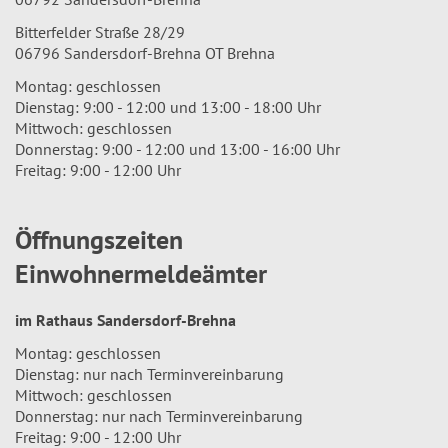
Bitterfelder Straße 28/29
06796 Sandersdorf-Brehna OT Brehna
Montag: geschlossen
Dienstag: 9:00 - 12:00 und 13:00 - 18:00 Uhr
Mittwoch: geschlossen
Donnerstag: 9:00 - 12:00 und 13:00 - 16:00 Uhr
Freitag: 9:00 - 12:00 Uhr
Öffnungszeiten
Einwohnermeldeämter
im Rathaus Sandersdorf-Brehna
Montag: geschlossen
Dienstag: nur nach Terminvereinbarung
Mittwoch: geschlossen
Donnerstag: nur nach Terminvereinbarung
Freitag: 9:00 - 12:00 Uhr