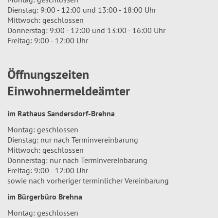
Dienstag: 9:00 - 12:00 und 13:00 - 18:00 Uhr
Mittwoch: geschlossen
Donnerstag: 9:00 - 12:00 und 13:00 - 16:00 Uhr
Freitag: 9:00 - 12:00 Uhr
Öffnungszeiten
Einwohnermeldeämter
im Rathaus Sandersdorf-Brehna
Montag: geschlossen
Dienstag: nur nach Terminvereinbarung
Mittwoch: geschlossen
Donnerstag: nur nach Terminvereinbarung
Freitag: 9:00 - 12:00 Uhr
sowie nach vorheriger terminlicher Vereinbarung
im Bürgerbüro Brehna
Montag: geschlossen