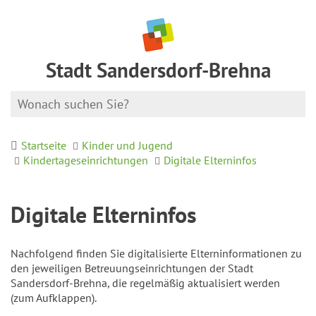
Stadt Sandersdorf-Brehna
Startseite
Kinder und Jugend
Kindertageseinrichtungen
Digitale Elterninfos
Digitale Elterninfos
Nachfolgend finden Sie digitalisierte Elterninformationen zu
den jeweiligen Betreuungseinrichtungen der Stadt
Sandersdorf-Brehna, die regelmäßig aktualisiert werden
(zum Aufklappen).