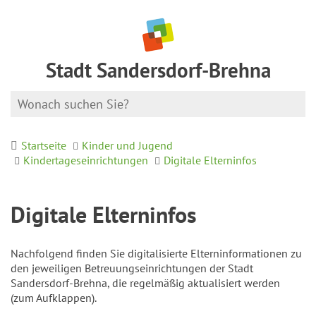
Stadt Sandersdorf-Brehna
Startseite
Kinder und Jugend
Kindertageseinrichtungen
Digitale Elterninfos
Digitale Elterninfos
Nachfolgend finden Sie digitalisierte Elterninformationen zu
den jeweiligen Betreuungseinrichtungen der Stadt
Sandersdorf-Brehna, die regelmäßig aktualisiert werden
(zum Aufklappen).