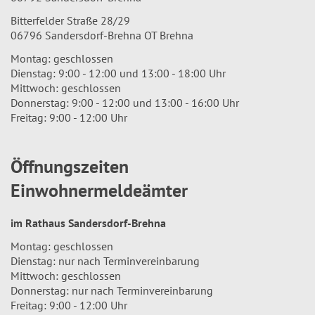
Bitterfelder Straße 28/29
06796 Sandersdorf-Brehna OT Brehna
Montag: geschlossen
Dienstag: 9:00 - 12:00 und 13:00 - 18:00 Uhr
Mittwoch: geschlossen
Donnerstag: 9:00 - 12:00 und 13:00 - 16:00 Uhr
Freitag: 9:00 - 12:00 Uhr
Öffnungszeiten
Einwohnermeldeämter
im Rathaus Sandersdorf-Brehna
Montag: geschlossen
Dienstag: nur nach Terminvereinbarung
Mittwoch: geschlossen
Donnerstag: nur nach Terminvereinbarung
Freitag: 9:00 - 12:00 Uhr