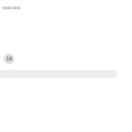
18.04.2024
16