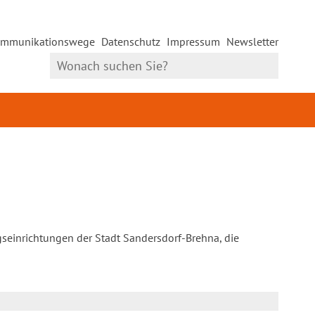
mmunikationswege
Datenschutz
Impressum
Newsletter
gseinrichtungen der Stadt Sandersdorf-Brehna, die