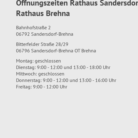
Öffnungszeiten Rathaus Sandersdo
Rathaus Brehna
Bahnhofstraße 2
06792 Sandersdorf-Brehna
Bitterfelder Straße 28/29
06796 Sandersdorf-Brehna OT Brehna
Montag: geschlossen
Dienstag: 9:00 - 12:00 und 13:00 - 18:00 Uhr
Mittwoch: geschlossen
Donnerstag: 9:00 - 12:00 und 13:00 - 16:00 Uhr
Freitag: 9:00 - 12:00 Uhr