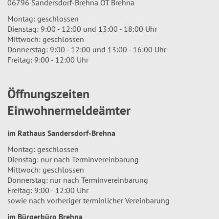
06796 Sandersdorf-Brehna OT Brehna
Montag: geschlossen
Dienstag: 9:00 - 12:00 und 13:00 - 18:00 Uhr
Mittwoch: geschlossen
Donnerstag: 9:00 - 12:00 und 13:00 - 16:00 Uhr
Freitag: 9:00 - 12:00 Uhr
Öffnungszeiten
Einwohnermeldeämter
im Rathaus Sandersdorf-Brehna
Montag: geschlossen
Dienstag: nur nach Terminvereinbarung
Mittwoch: geschlossen
Donnerstag: nur nach Terminvereinbarung
Freitag: 9:00 - 12:00 Uhr
sowie nach vorheriger terminlicher Vereinbarung
im Bürgerbüro Brehna