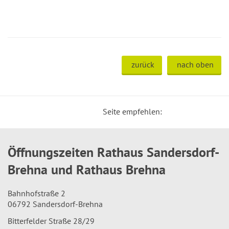
zurück
nach oben
Seite empfehlen:
Öffnungszeiten Rathaus Sandersdorf-
Brehna und Rathaus Brehna
Bahnhofstraße 2
06792 Sandersdorf-Brehna
Bitterfelder Straße 28/29