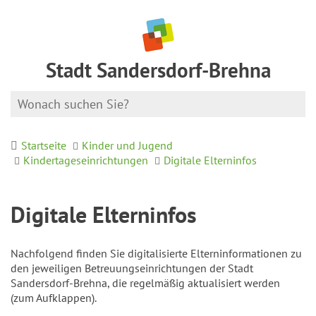
Stadt Sandersdorf-Brehna
Startseite
Kinder und Jugend
Kindertageseinrichtungen
Digitale Elterninfos
Digitale Elterninfos
Nachfolgend finden Sie digitalisierte Elterninformationen zu
den jeweiligen Betreuungseinrichtungen der Stadt
Sandersdorf-Brehna, die regelmäßig aktualisiert werden
(zum Aufklappen).