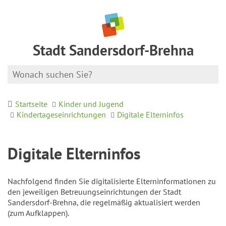
Stadt Sandersdorf-Brehna
Startseite
Kinder und Jugend
Kindertageseinrichtungen
Digitale Elterninfos
Digitale Elterninfos
Nachfolgend finden Sie digitalisierte Elterninformationen zu
den jeweiligen Betreuungseinrichtungen der Stadt
Sandersdorf-Brehna, die regelmäßig aktualisiert werden
(zum Aufklappen).