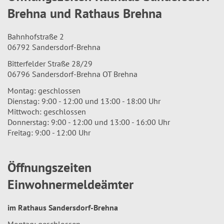
Brehna und Rathaus Brehna
Bahnhofstraße 2
06792 Sandersdorf-Brehna
Bitterfelder Straße 28/29
06796 Sandersdorf-Brehna OT Brehna
Montag: geschlossen
Dienstag: 9:00 - 12:00 und 13:00 - 18:00 Uhr
Mittwoch: geschlossen
Donnerstag: 9:00 - 12:00 und 13:00 - 16:00 Uhr
Freitag: 9:00 - 12:00 Uhr
Öffnungszeiten
Einwohnermeldeämter
im Rathaus Sandersdorf-Brehna