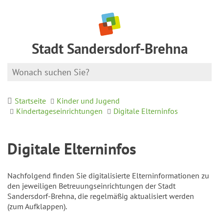
Stadt Sandersdorf-Brehna
Startseite
Kinder und Jugend
Kindertageseinrichtungen
Digitale Elterninfos
Digitale Elterninfos
Nachfolgend finden Sie digitalisierte Elterninformationen zu
den jeweiligen Betreuungseinrichtungen der Stadt
Sandersdorf-Brehna, die regelmäßig aktualisiert werden
(zum Aufklappen).