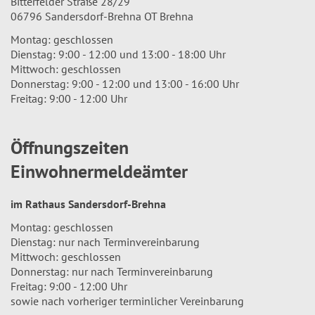
Bitterfelder Straße 28/29
06796 Sandersdorf-Brehna OT Brehna
Montag: geschlossen
Dienstag: 9:00 - 12:00 und 13:00 - 18:00 Uhr
Mittwoch: geschlossen
Donnerstag: 9:00 - 12:00 und 13:00 - 16:00 Uhr
Freitag: 9:00 - 12:00 Uhr
Öffnungszeiten
Einwohnermeldeämter
im Rathaus Sandersdorf-Brehna
Montag: geschlossen
Dienstag: nur nach Terminvereinbarung
Mittwoch: geschlossen
Donnerstag: nur nach Terminvereinbarung
Freitag: 9:00 - 12:00 Uhr
sowie nach vorheriger terminlicher Vereinbarung