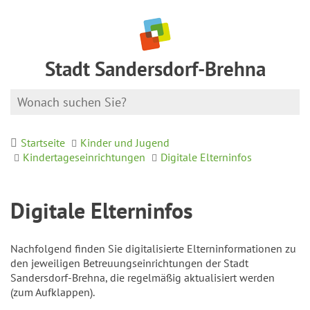
Stadt Sandersdorf-Brehna
Startseite
Kinder und Jugend
Kindertageseinrichtungen
Digitale Elterninfos
Digitale Elterninfos
Nachfolgend finden Sie digitalisierte Elterninformationen zu
den jeweiligen Betreuungseinrichtungen der Stadt
Sandersdorf-Brehna, die regelmäßig aktualisiert werden
(zum Aufklappen).