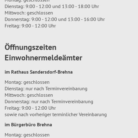
Dienstag: 9:00 - 12:00 und 13:00 - 18:00 Uhr
Mittwoch: geschlossen
Donnerstag: 9:00 - 12:00 und 13:00 - 16:00 Uhr
Freitag: 9:00 - 12:00 Uhr
Öffnungszeiten
Einwohnermeldeämter
im Rathaus Sandersdorf-Brehna
Montag: geschlossen
Dienstag: nur nach Terminvereinbarung
Mittwoch: geschlossen
Donnerstag: nur nach Terminvereinbarung
Freitag: 9:00 - 12:00 Uhr
sowie nach vorheriger terminlicher Vereinbarung
im Bürgerbüro Brehna
Montag: geschlossen