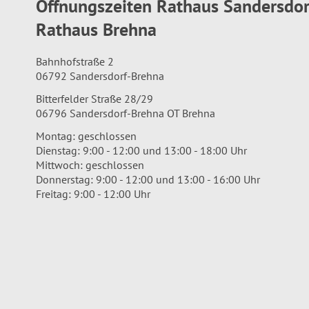
Öffnungszeiten Rathaus Sandersdo
Rathaus Brehna
Bahnhofstraße 2
06792 Sandersdorf-Brehna
Bitterfelder Straße 28/29
06796 Sandersdorf-Brehna OT Brehna
Montag: geschlossen
Dienstag: 9:00 - 12:00 und 13:00 - 18:00 Uhr
Mittwoch: geschlossen
Donnerstag: 9:00 - 12:00 und 13:00 - 16:00 Uhr
Freitag: 9:00 - 12:00 Uhr