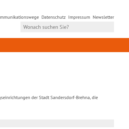
mmunikationswege
Datenschutz
Impressum
Newsletter
gseinrichtungen der Stadt Sandersdorf-Brehna, die