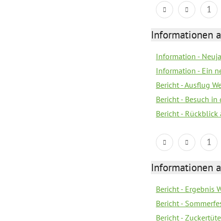
1
Informationen a
Information - Neuj
Information - Ein 
Bericht - Ausflug 
Bericht - Besuch in 
Bericht - Rückblick
1
Informationen a
Bericht - Ergebnis
Bericht - Sommerfe
Bericht - Zuckertüt