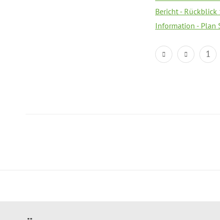
Bericht - Rückblick
Information - Plan
1