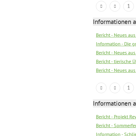
1
Informationen 
Bericht - Neues au
Information - Die 
Bericht - Neues au
Bericht - tierische
Bericht - Neues au
1
Informationen 
Bericht - Projekt Re
Bericht - Sommerfe
Information - Schl