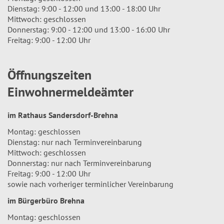
Dienstag: 9:00 - 12:00 und 13:00 - 18:00 Uhr
Mittwoch: geschlossen
Donnerstag: 9:00 - 12:00 und 13:00 - 16:00 Uhr
Freitag: 9:00 - 12:00 Uhr
Öffnungszeiten
Einwohnermeldeämter
im Rathaus Sandersdorf-Brehna
Montag: geschlossen
Dienstag: nur nach Terminvereinbarung
Mittwoch: geschlossen
Donnerstag: nur nach Terminvereinbarung
Freitag: 9:00 - 12:00 Uhr
sowie nach vorheriger terminlicher Vereinbarung
im Bürgerbüro Brehna
Montag: geschlossen