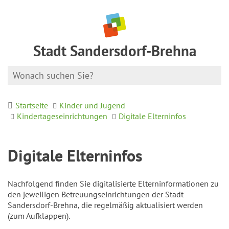
Stadt Sandersdorf-Brehna
Startseite
Kinder und Jugend
Kindertageseinrichtungen
Digitale Elterninfos
Digitale Elterninfos
Nachfolgend finden Sie digitalisierte Elterninformationen zu
den jeweiligen Betreuungseinrichtungen der Stadt
Sandersdorf-Brehna, die regelmäßig aktualisiert werden
(zum Aufklappen).