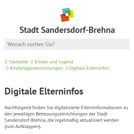
Stadt Sandersdorf-Brehna
Startseite
Kinder und Jugend
Kindertageseinrichtungen
Digitale Elterninfos
Digitale Elterninfos
Nachfolgend finden Sie digitalisierte Elterninformationen zu
den jeweiligen Betreuungseinrichtungen der Stadt
Sandersdorf-Brehna, die regelmäßig aktualisiert werden
(zum Aufklappen).