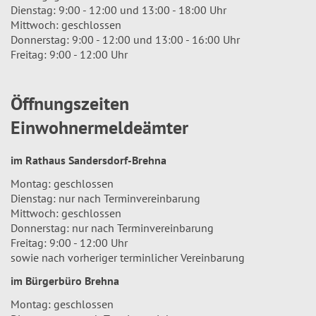
Dienstag: 9:00 - 12:00 und 13:00 - 18:00 Uhr
Mittwoch: geschlossen
Donnerstag: 9:00 - 12:00 und 13:00 - 16:00 Uhr
Freitag: 9:00 - 12:00 Uhr
Öffnungszeiten
Einwohnermeldeämter
im Rathaus Sandersdorf-Brehna
Montag: geschlossen
Dienstag: nur nach Terminvereinbarung
Mittwoch: geschlossen
Donnerstag: nur nach Terminvereinbarung
Freitag: 9:00 - 12:00 Uhr
sowie nach vorheriger terminlicher Vereinbarung
im Bürgerbüro Brehna
Montag: geschlossen