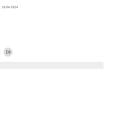
18.04.2024
16