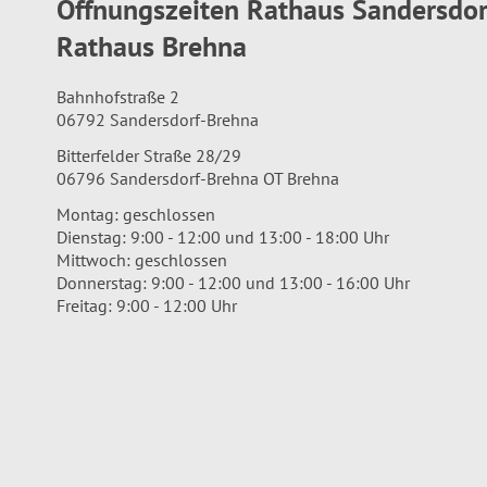
Öffnungszeiten Rathaus Sandersdo
Rathaus Brehna
Bahnhofstraße 2
06792 Sandersdorf-Brehna
Bitterfelder Straße 28/29
06796 Sandersdorf-Brehna OT Brehna
Montag: geschlossen
Dienstag: 9:00 - 12:00 und 13:00 - 18:00 Uhr
Mittwoch: geschlossen
Donnerstag: 9:00 - 12:00 und 13:00 - 16:00 Uhr
Freitag: 9:00 - 12:00 Uhr