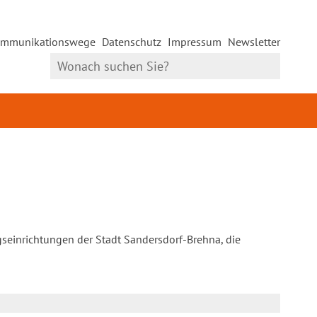
mmunikationswege
Datenschutz
Impressum
Newsletter
gseinrichtungen der Stadt Sandersdorf-Brehna, die