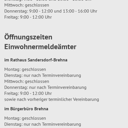
Mittwoch: geschlossen
Donnerstag: 9:00 - 12:00 und 13:00 - 16:00 Uhr
Freitag: 9:00 - 12:00 Uhr
Öffnungszeiten
Einwohnermeldeämter
im Rathaus Sandersdorf-Brehna
Montag: geschlossen
Dienstag: nur nach Terminvereinbarung
Mittwoch: geschlossen
Donnerstag: nur nach Terminvereinbarung
Freitag: 9:00 - 12:00 Uhr
sowie nach vorheriger terminlicher Vereinbarung
im Bürgerbüro Brehna
Montag: geschlossen
Dienstag: nur nach Terminvereinbarung