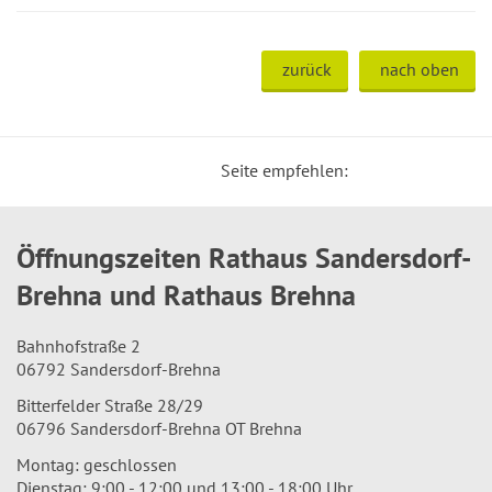
zurück
nach oben
Seite empfehlen:
Öffnungszeiten Rathaus Sandersdorf-
Brehna und Rathaus Brehna
Bahnhofstraße 2
06792 Sandersdorf-Brehna
Bitterfelder Straße 28/29
06796 Sandersdorf-Brehna OT Brehna
Montag: geschlossen
Dienstag: 9:00 - 12:00 und 13:00 - 18:00 Uhr