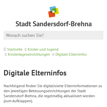
Stadt Sandersdorf-Brehna
Startseite
Kinder und Jugend
Kindertageseinrichtungen
Digitale Elterninfos
Digitale Elterninfos
Nachfolgend finden Sie digitalisierte Elterninformationen zu
den jeweiligen Betreuungseinrichtungen der Stadt
Sandersdorf-Brehna, die regelmäßig aktualisiert werden
(zum Aufklappen).