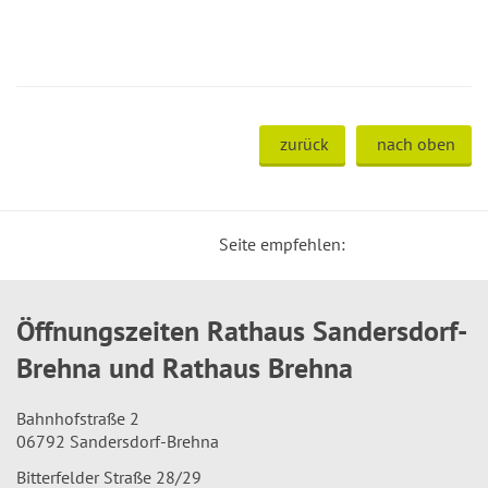
zurück
nach oben
Seite empfehlen:
Öffnungszeiten Rathaus Sandersdorf-
Brehna und Rathaus Brehna
Bahnhofstraße 2
06792 Sandersdorf-Brehna
Bitterfelder Straße 28/29