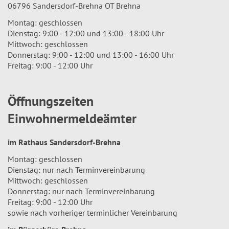
06796 Sandersdorf-Brehna OT Brehna
Montag: geschlossen
Dienstag: 9:00 - 12:00 und 13:00 - 18:00 Uhr
Mittwoch: geschlossen
Donnerstag: 9:00 - 12:00 und 13:00 - 16:00 Uhr
Freitag: 9:00 - 12:00 Uhr
Öffnungszeiten
Einwohnermeldeämter
im Rathaus Sandersdorf-Brehna
Montag: geschlossen
Dienstag: nur nach Terminvereinbarung
Mittwoch: geschlossen
Donnerstag: nur nach Terminvereinbarung
Freitag: 9:00 - 12:00 Uhr
sowie nach vorheriger terminlicher Vereinbarung