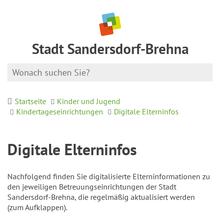
Stadt Sandersdorf-Brehna
Startseite
Kinder und Jugend
Kindertageseinrichtungen
Digitale Elterninfos
Digitale Elterninfos
Nachfolgend finden Sie digitalisierte Elterninformationen zu
den jeweiligen Betreuungseinrichtungen der Stadt
Sandersdorf-Brehna, die regelmäßig aktualisiert werden
(zum Aufklappen).