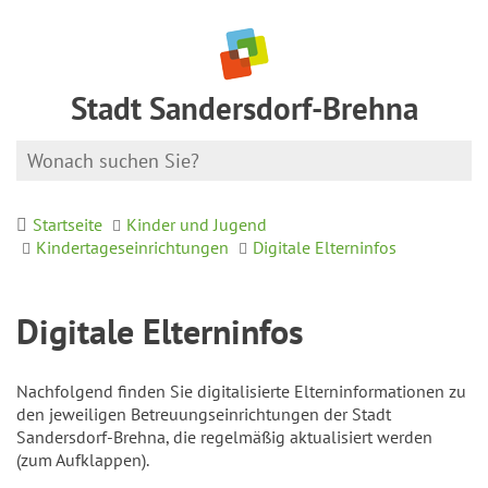
Stadt Sandersdorf-Brehna
Startseite
Kinder und Jugend
Kindertageseinrichtungen
Digitale Elterninfos
Digitale Elterninfos
Nachfolgend finden Sie digitalisierte Elterninformationen zu
den jeweiligen Betreuungseinrichtungen der Stadt
Sandersdorf-Brehna, die regelmäßig aktualisiert werden
(zum Aufklappen).