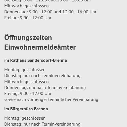
Mittwoch: geschlossen
Donnerstag: 9:00 - 12:00 und 13:00 - 16:00 Uhr
Freitag: 9:00 - 12:00 Uhr
Öffnungszeiten
Einwohnermeldeämter
im Rathaus Sandersdorf-Brehna
Montag: geschlossen
Dienstag: nur nach Terminvereinbarung
Mittwoch: geschlossen
Donnerstag: nur nach Terminvereinbarung
Freitag: 9:00 - 12:00 Uhr
sowie nach vorheriger terminlicher Vereinbarung
im Bürgerbüro Brehna
Montag: geschlossen
Dienstag: nur nach Terminvereinbarung