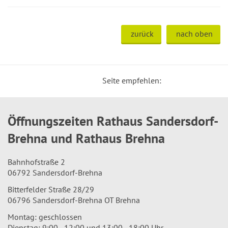
zurück
nach oben
Seite empfehlen:
Öffnungszeiten Rathaus Sandersdorf-
Brehna und Rathaus Brehna
Bahnhofstraße 2
06792 Sandersdorf-Brehna
Bitterfelder Straße 28/29
06796 Sandersdorf-Brehna OT Brehna
Montag: geschlossen
Dienstag: 9:00 - 12:00 und 13:00 - 18:00 Uhr