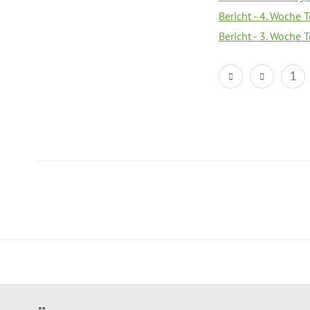
Bericht - 4. Woche 
Bericht - 3. Woche 
1