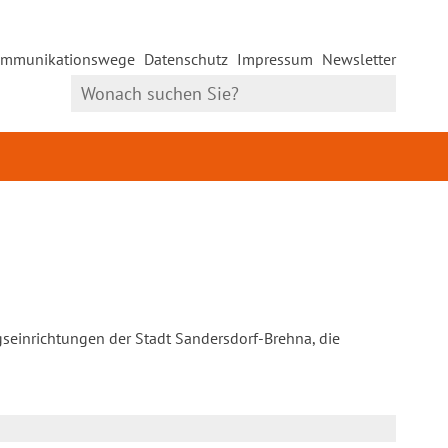
mmunikationswege
Datenschutz
Impressum
Newsletter
gseinrichtungen der Stadt Sandersdorf-Brehna, die