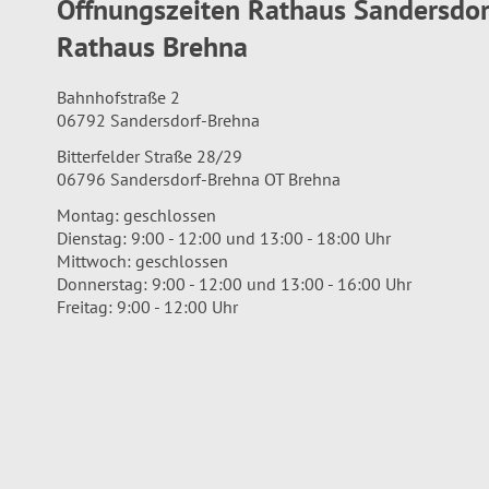
Öffnungszeiten Rathaus Sandersdo
Rathaus Brehna
Bahnhofstraße 2
06792 Sandersdorf-Brehna
Bitterfelder Straße 28/29
06796 Sandersdorf-Brehna OT Brehna
Montag: geschlossen
Dienstag: 9:00 - 12:00 und 13:00 - 18:00 Uhr
Mittwoch: geschlossen
Donnerstag: 9:00 - 12:00 und 13:00 - 16:00 Uhr
Freitag: 9:00 - 12:00 Uhr