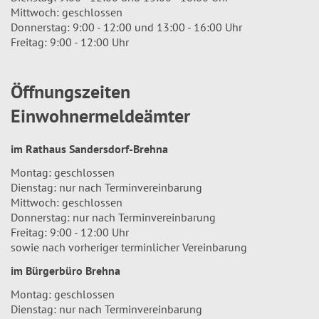
Mittwoch: geschlossen
Donnerstag: 9:00 - 12:00 und 13:00 - 16:00 Uhr
Freitag: 9:00 - 12:00 Uhr
Öffnungszeiten
Einwohnermeldeämter
im Rathaus Sandersdorf-Brehna
Montag: geschlossen
Dienstag: nur nach Terminvereinbarung
Mittwoch: geschlossen
Donnerstag: nur nach Terminvereinbarung
Freitag: 9:00 - 12:00 Uhr
sowie nach vorheriger terminlicher Vereinbarung
im Bürgerbüro Brehna
Montag: geschlossen
Dienstag: nur nach Terminvereinbarung