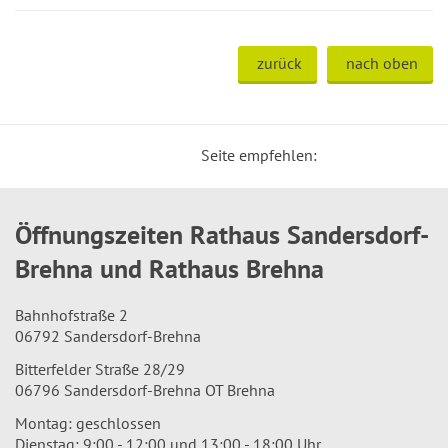
zurück
nach oben
Seite empfehlen:
Öffnungszeiten Rathaus Sandersdorf-
Brehna und Rathaus Brehna
Bahnhofstraße 2
06792 Sandersdorf-Brehna
Bitterfelder Straße 28/29
06796 Sandersdorf-Brehna OT Brehna
Montag: geschlossen
Dienstag: 9:00 - 12:00 und 13:00 - 18:00 Uhr