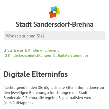
Stadt Sandersdorf-Brehna
Startseite
Kinder und Jugend
Kindertageseinrichtungen
Digitale Elterninfos
Digitale Elterninfos
Nachfolgend finden Sie digitalisierte Elterninformationen zu
den jeweiligen Betreuungseinrichtungen der Stadt
Sandersdorf-Brehna, die regelmäßig aktualisiert werden
(zum Aufklappen).