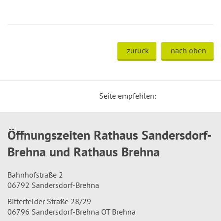
zurück
nach oben
Seite empfehlen:
Öffnungszeiten Rathaus Sandersdorf-
Brehna und Rathaus Brehna
Bahnhofstraße 2
06792 Sandersdorf-Brehna
Bitterfelder Straße 28/29
06796 Sandersdorf-Brehna OT Brehna