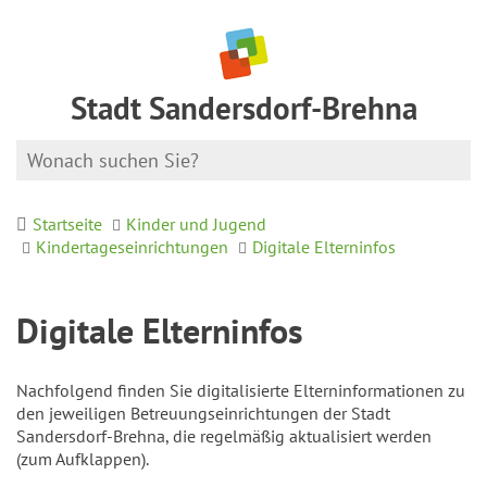
Stadt Sandersdorf-Brehna
Startseite
Kinder und Jugend
Kindertageseinrichtungen
Digitale Elterninfos
Digitale Elterninfos
Nachfolgend finden Sie digitalisierte Elterninformationen zu
den jeweiligen Betreuungseinrichtungen der Stadt
Sandersdorf-Brehna, die regelmäßig aktualisiert werden
(zum Aufklappen).