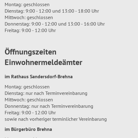
Montag: geschlossen
Dienstag: 9:00 - 12:00 und 13:00 - 18:00 Uhr
Mittwoch: geschlossen
Donnerstag: 9:00 - 12:00 und 13:00 - 16:00 Uhr
Freitag: 9:00 - 12:00 Uhr
Öffnungszeiten
Einwohnermeldeämter
im Rathaus Sandersdorf-Brehna
Montag: geschlossen
Dienstag: nur nach Terminvereinbarung
Mittwoch: geschlossen
Donnerstag: nur nach Terminvereinbarung
Freitag: 9:00 - 12:00 Uhr
sowie nach vorheriger terminlicher Vereinbarung
im Bürgerbüro Brehna