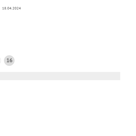
18.04.2024
16