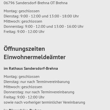
06796 Sandersdorf-Brehna OT Brehna
Montag: geschlossen
Dienstag: 9:00 - 12:00 und 13:00 - 18:00 Uhr
Mittwoch: geschlossen
Donnerstag: 9:00 - 12:00 und 13:00 - 16:00 Uhr
Freitag: 9:00 - 12:00 Uhr
Öffnungszeiten
Einwohnermeldeämter
im Rathaus Sandersdorf-Brehna
Montag: geschlossen
Dienstag: nur nach Terminvereinbarung
Mittwoch: geschlossen
Donnerstag: nur nach Terminvereinbarung
Freitag: 9:00 - 12:00 Uhr
sowie nach vorheriger terminlicher Vereinbarung