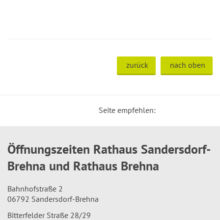
zurück
nach oben
Seite empfehlen:
Öffnungszeiten Rathaus Sandersdorf-
Brehna und Rathaus Brehna
Bahnhofstraße 2
06792 Sandersdorf-Brehna
Bitterfelder Straße 28/29