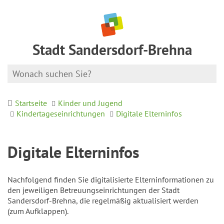
Stadt Sandersdorf-Brehna
Startseite
Kinder und Jugend
Kindertageseinrichtungen
Digitale Elterninfos
Digitale Elterninfos
Nachfolgend finden Sie digitalisierte Elterninformationen zu
den jeweiligen Betreuungseinrichtungen der Stadt
Sandersdorf-Brehna, die regelmäßig aktualisiert werden
(zum Aufklappen).