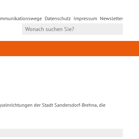
mmunikationswege
Datenschutz
Impressum
Newsletter
gseinrichtungen der Stadt Sandersdorf-Brehna, die