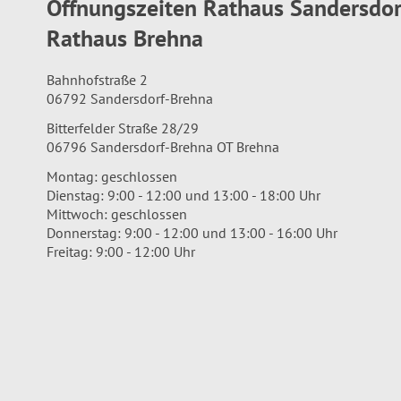
Öffnungszeiten Rathaus Sandersdo
Rathaus Brehna
Bahnhofstraße 2
06792 Sandersdorf-Brehna
Bitterfelder Straße 28/29
06796 Sandersdorf-Brehna OT Brehna
Montag: geschlossen
Dienstag: 9:00 - 12:00 und 13:00 - 18:00 Uhr
Mittwoch: geschlossen
Donnerstag: 9:00 - 12:00 und 13:00 - 16:00 Uhr
Freitag: 9:00 - 12:00 Uhr