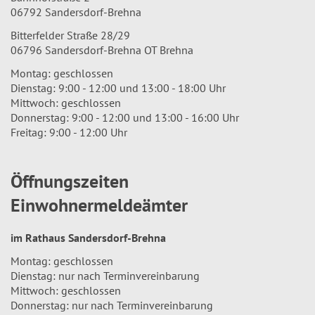
06792 Sandersdorf-Brehna
Bitterfelder Straße 28/29
06796 Sandersdorf-Brehna OT Brehna
Montag: geschlossen
Dienstag: 9:00 - 12:00 und 13:00 - 18:00 Uhr
Mittwoch: geschlossen
Donnerstag: 9:00 - 12:00 und 13:00 - 16:00 Uhr
Freitag: 9:00 - 12:00 Uhr
Öffnungszeiten
Einwohnermeldeämter
im Rathaus Sandersdorf-Brehna
Montag: geschlossen
Dienstag: nur nach Terminvereinbarung
Mittwoch: geschlossen
Donnerstag: nur nach Terminvereinbarung