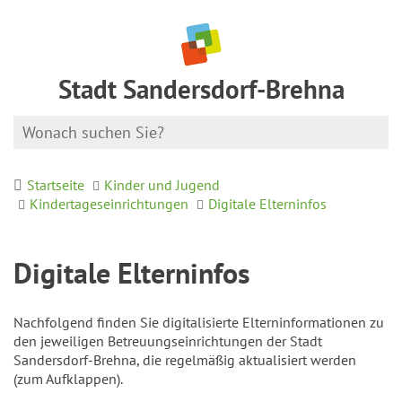
Stadt Sandersdorf-Brehna
Startseite
Kinder und Jugend
Kindertageseinrichtungen
Digitale Elterninfos
Digitale Elterninfos
Nachfolgend finden Sie digitalisierte Elterninformationen zu
den jeweiligen Betreuungseinrichtungen der Stadt
Sandersdorf-Brehna, die regelmäßig aktualisiert werden
(zum Aufklappen).