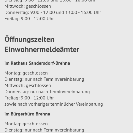
Mittwoch: geschlossen
Donnerstag: 9:00 - 12:00 und 13:00 - 16:00 Uhr
Freitag: 9:00 - 12:00 Uhr
Öffnungszeiten
Einwohnermeldeämter
im Rathaus Sandersdorf-Brehna
Montag: geschlossen
Dienstag: nur nach Terminvereinbarung
Mittwoch: geschlossen
Donnerstag: nur nach Terminvereinbarung
Freitag: 9:00 - 12:00 Uhr
sowie nach vorheriger terminlicher Vereinbarung
im Bürgerbüro Brehna
Montag: geschlossen
Dienstag: nur nach Terminvereinbarung