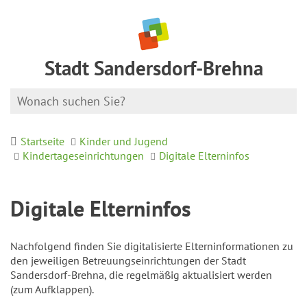
Stadt Sandersdorf-Brehna
Startseite
Kinder und Jugend
Kindertageseinrichtungen
Digitale Elterninfos
Digitale Elterninfos
Nachfolgend finden Sie digitalisierte Elterninformationen zu
den jeweiligen Betreuungseinrichtungen der Stadt
Sandersdorf-Brehna, die regelmäßig aktualisiert werden
(zum Aufklappen).