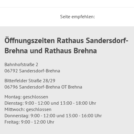
Seite empfehlen:
Öffnungszeiten Rathaus Sandersdorf-
Brehna und Rathaus Brehna
Bahnhofstraße 2
06792 Sandersdorf-Brehna
Bitterfelder Straße 28/29
06796 Sandersdorf-Brehna OT Brehna
Montag: geschlossen
Dienstag: 9:00 - 12:00 und 13:00 - 18:00 Uhr
Mittwoch: geschlossen
Donnerstag: 9:00 - 12:00 und 13:00 - 16:00 Uhr
Freitag: 9:00 - 12:00 Uhr