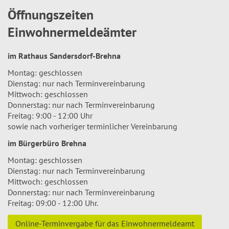
Öffnungszeiten
Einwohnermeldeämter
im Rathaus Sandersdorf-Brehna
Montag: geschlossen
Dienstag: nur nach Terminvereinbarung
Mittwoch: geschlossen
Donnerstag: nur nach Terminvereinbarung
Freitag: 9:00 - 12:00 Uhr
sowie nach vorheriger terminlicher Vereinbarung
im Bürgerbüro Brehna
Montag: geschlossen
Dienstag: nur nach Terminvereinbarung
Mittwoch: geschlossen
Donnerstag: nur nach Terminvereinbarung
Freitag: 09:00 - 12:00 Uhr.
Online-Terminvergabe für das Einwohnermeldeamt