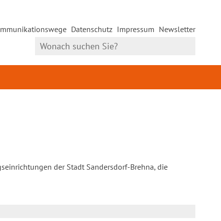
mmunikationswege
Datenschutz
Impressum
Newsletter
gseinrichtungen der Stadt Sandersdorf-Brehna, die