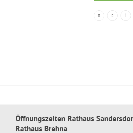
1
Öffnungszeiten Rathaus Sandersdo
Rathaus Brehna