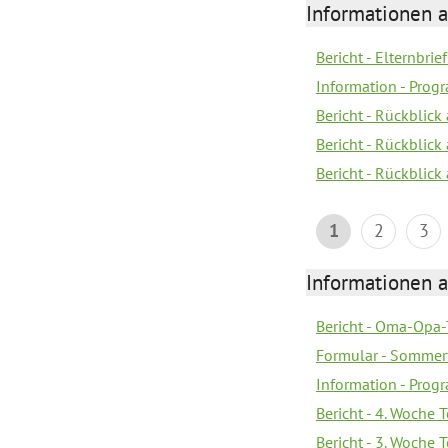
Informationen 
Bericht - Elternbrie
Information - Pro
Bericht - Rückblick
Bericht - Rückblick 
Bericht - Rückblic
1
2
3
Informationen 
Bericht - Oma-Opa-
Formular - Sommer
Information - Prog
Bericht - 4. Woche 
Bericht - 3. Woche 