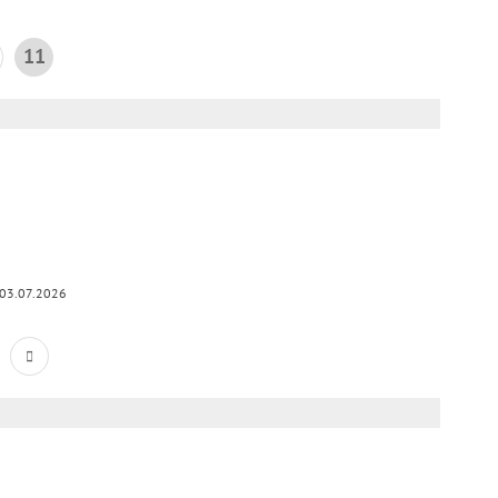
11
03.07.2026