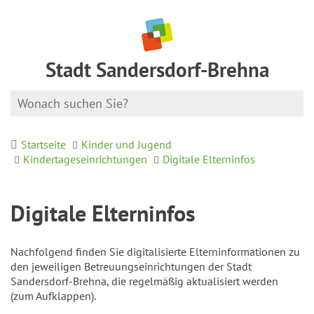
Stadt Sandersdorf-Brehna
Startseite
Kinder und Jugend
Kindertageseinrichtungen
Digitale Elterninfos
Digitale Elterninfos
Nachfolgend finden Sie digitalisierte Elterninformationen zu
den jeweiligen Betreuungseinrichtungen der Stadt
Sandersdorf-Brehna, die regelmäßig aktualisiert werden
(zum Aufklappen).