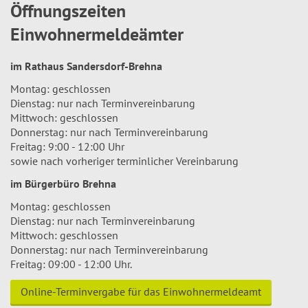
Öffnungszeiten
Einwohnermeldeämter
im Rathaus Sandersdorf-Brehna
Montag: geschlossen
Dienstag: nur nach Terminvereinbarung
Mittwoch: geschlossen
Donnerstag: nur nach Terminvereinbarung
Freitag: 9:00 - 12:00 Uhr
sowie nach vorheriger terminlicher Vereinbarung
im Bürgerbüro Brehna
Montag: geschlossen
Dienstag: nur nach Terminvereinbarung
Mittwoch: geschlossen
Donnerstag: nur nach Terminvereinbarung
Freitag: 09:00 - 12:00 Uhr.
Online-Terminvergabe für das Einwohnermeldeamt