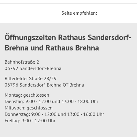
Seite empfehlen:
Öffnungszeiten Rathaus Sandersdorf-
Brehna und Rathaus Brehna
Bahnhofstraße 2
06792 Sandersdorf-Brehna
Bitterfelder Straße 28/29
06796 Sandersdorf-Brehna OT Brehna
Montag: geschlossen
Dienstag: 9:00 - 12:00 und 13:00 - 18:00 Uhr
Mittwoch: geschlossen
Donnerstag: 9:00 - 12:00 und 13:00 - 16:00 Uhr
Freitag: 9:00 - 12:00 Uhr