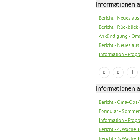
Informationen 
Bericht - Neues au
Bericht - Rückblick
Ankündigung - Om
Bericht - Neues au
Information - Prog
1
Informationen 
Bericht - Oma-Opa-
Formular - Sommer
Information - Prog
Bericht - 4. Woche 
Bericht - 3. Woche 