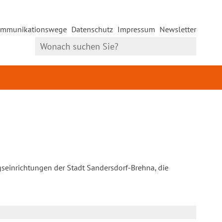
mmunikationswege
Datenschutz
Impressum
Newsletter
gseinrichtungen der Stadt Sandersdorf-Brehna, die