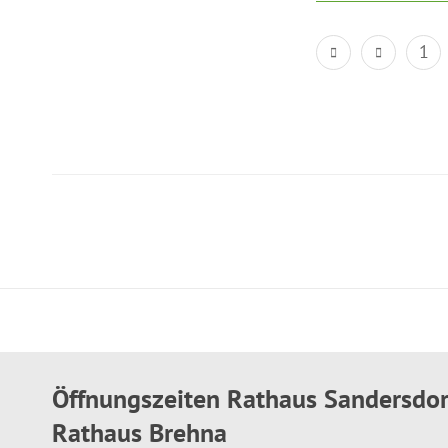
1
Öffnungszeiten Rathaus Sandersdo
Rathaus Brehna