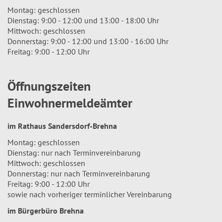
Montag: geschlossen
Dienstag: 9:00 - 12:00 und 13:00 - 18:00 Uhr
Mittwoch: geschlossen
Donnerstag: 9:00 - 12:00 und 13:00 - 16:00 Uhr
Freitag: 9:00 - 12:00 Uhr
Öffnungszeiten
Einwohnermeldeämter
im Rathaus Sandersdorf-Brehna
Montag: geschlossen
Dienstag: nur nach Terminvereinbarung
Mittwoch: geschlossen
Donnerstag: nur nach Terminvereinbarung
Freitag: 9:00 - 12:00 Uhr
sowie nach vorheriger terminlicher Vereinbarung
im Bürgerbüro Brehna