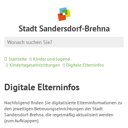
Stadt Sandersdorf-Brehna
Startseite
Kinder und Jugend
Kindertageseinrichtungen
Digitale Elterninfos
Digitale Elterninfos
Nachfolgend finden Sie digitalisierte Elterninformationen zu
den jeweiligen Betreuungseinrichtungen der Stadt
Sandersdorf-Brehna, die regelmäßig aktualisiert werden
(zum Aufklappen).