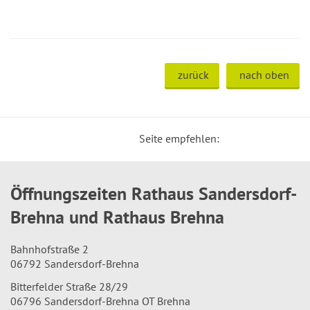
zurück
nach oben
Seite empfehlen:
Öffnungszeiten Rathaus Sandersdorf-
Brehna und Rathaus Brehna
Bahnhofstraße 2
06792 Sandersdorf-Brehna
Bitterfelder Straße 28/29
06796 Sandersdorf-Brehna OT Brehna