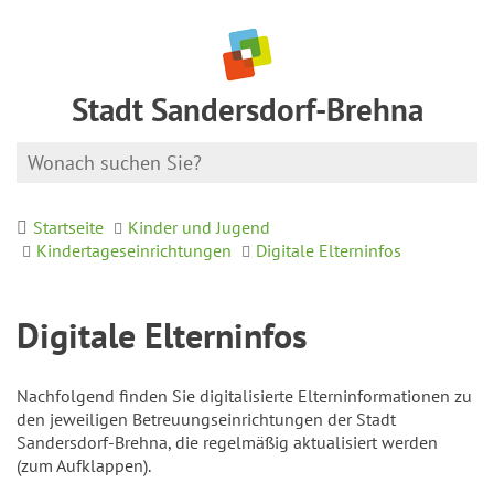
Stadt Sandersdorf-Brehna
Startseite
Kinder und Jugend
Kindertageseinrichtungen
Digitale Elterninfos
Digitale Elterninfos
Nachfolgend finden Sie digitalisierte Elterninformationen zu
den jeweiligen Betreuungseinrichtungen der Stadt
Sandersdorf-Brehna, die regelmäßig aktualisiert werden
(zum Aufklappen).