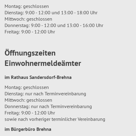
Montag: geschlossen
Dienstag: 9:00 - 12:00 und 13:00 - 18:00 Uhr
Mittwoch: geschlossen
Donnerstag: 9:00 - 12:00 und 13:00 - 16:00 Uhr
Freitag: 9:00 - 12:00 Uhr
Öffnungszeiten
Einwohnermeldeämter
im Rathaus Sandersdorf-Brehna
Montag: geschlossen
Dienstag: nur nach Terminvereinbarung
Mittwoch: geschlossen
Donnerstag: nur nach Terminvereinbarung
Freitag: 9:00 - 12:00 Uhr
sowie nach vorheriger terminlicher Vereinbarung
im Bürgerbüro Brehna