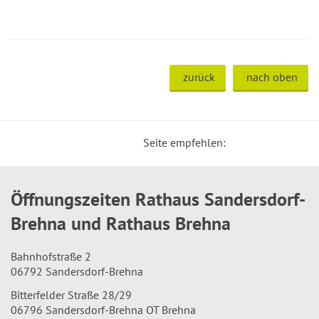
zurück
nach oben
Seite empfehlen:
Öffnungszeiten Rathaus Sandersdorf-
Brehna und Rathaus Brehna
Bahnhofstraße 2
06792 Sandersdorf-Brehna
Bitterfelder Straße 28/29
06796 Sandersdorf-Brehna OT Brehna