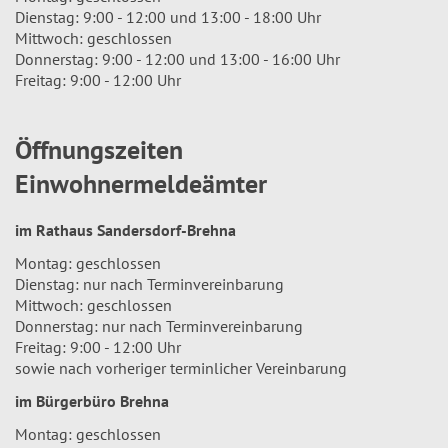
Dienstag: 9:00 - 12:00 und 13:00 - 18:00 Uhr
Mittwoch: geschlossen
Donnerstag: 9:00 - 12:00 und 13:00 - 16:00 Uhr
Freitag: 9:00 - 12:00 Uhr
Öffnungszeiten
Einwohnermeldeämter
im Rathaus Sandersdorf-Brehna
Montag: geschlossen
Dienstag: nur nach Terminvereinbarung
Mittwoch: geschlossen
Donnerstag: nur nach Terminvereinbarung
Freitag: 9:00 - 12:00 Uhr
sowie nach vorheriger terminlicher Vereinbarung
im Bürgerbüro Brehna
Montag: geschlossen