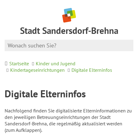
Stadt Sandersdorf-Brehna
Startseite
Kinder und Jugend
Kindertageseinrichtungen
Digitale Elterninfos
Digitale Elterninfos
Nachfolgend finden Sie digitalisierte Elterninformationen zu
den jeweiligen Betreuungseinrichtungen der Stadt
Sandersdorf-Brehna, die regelmäßig aktualisiert werden
(zum Aufklappen).