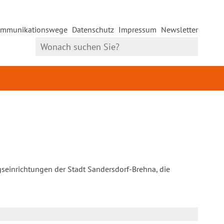
mmunikationswege
Datenschutz
Impressum
Newsletter
gseinrichtungen der Stadt Sandersdorf-Brehna, die