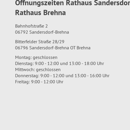
Öffnungszeiten Rathaus Sandersdo
Rathaus Brehna
Bahnhofstraße 2
06792 Sandersdorf-Brehna
Bitterfelder Straße 28/29
06796 Sandersdorf-Brehna OT Brehna
Montag: geschlossen
Dienstag: 9:00 - 12:00 und 13:00 - 18:00 Uhr
Mittwoch: geschlossen
Donnerstag: 9:00 - 12:00 und 13:00 - 16:00 Uhr
Freitag: 9:00 - 12:00 Uhr