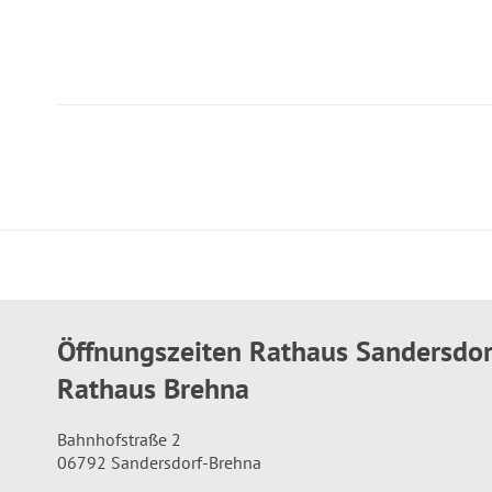
Öffnungszeiten Rathaus Sandersdo
Rathaus Brehna
Bahnhofstraße 2
06792 Sandersdorf-Brehna