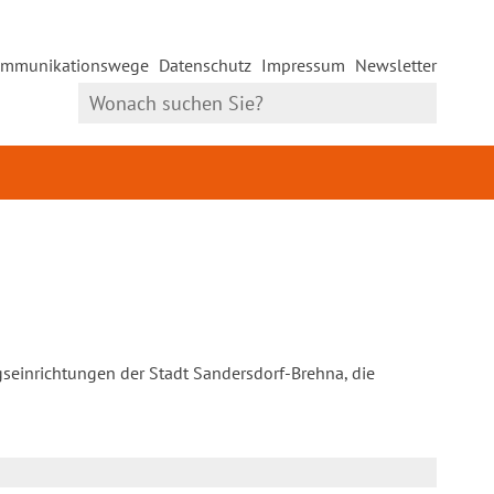
mmunikationswege
Datenschutz
Impressum
Newsletter
gseinrichtungen der Stadt Sandersdorf-Brehna, die