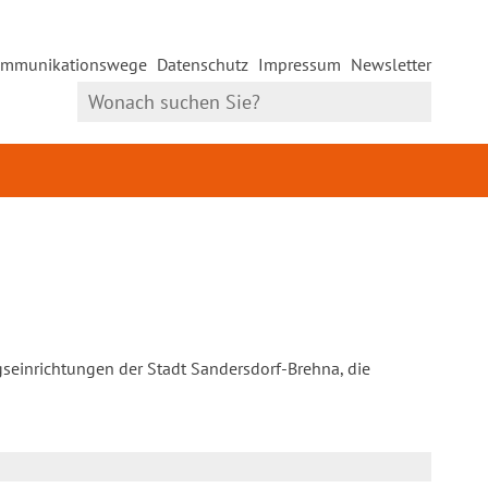
mmunikationswege
Datenschutz
Impressum
Newsletter
gseinrichtungen der Stadt Sandersdorf-Brehna, die