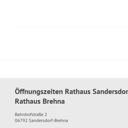
Öffnungszeiten Rathaus Sandersdo
Rathaus Brehna
Bahnhofstraße 2
06792 Sandersdorf-Brehna