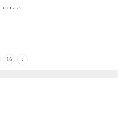
16.01.2025
16