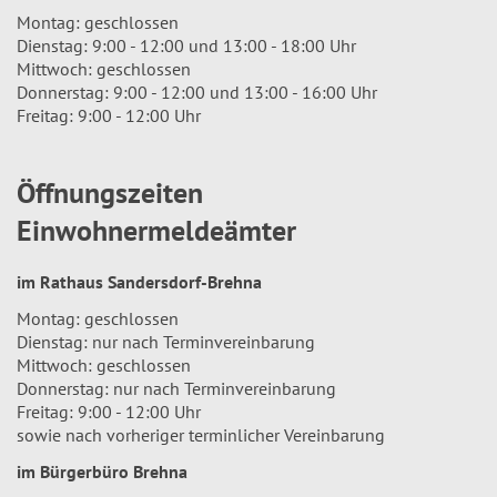
Montag: geschlossen
Dienstag: 9:00 - 12:00 und 13:00 - 18:00 Uhr
Mittwoch: geschlossen
Donnerstag: 9:00 - 12:00 und 13:00 - 16:00 Uhr
Freitag: 9:00 - 12:00 Uhr
Öffnungszeiten
Einwohnermeldeämter
im Rathaus Sandersdorf-Brehna
Montag: geschlossen
Dienstag: nur nach Terminvereinbarung
Mittwoch: geschlossen
Donnerstag: nur nach Terminvereinbarung
Freitag: 9:00 - 12:00 Uhr
sowie nach vorheriger terminlicher Vereinbarung
im Bürgerbüro Brehna