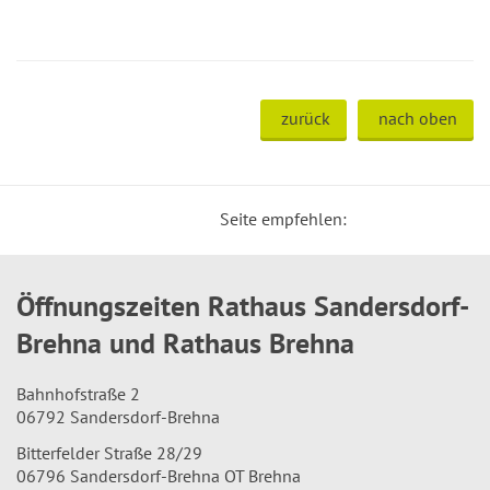
zurück
nach oben
Seite empfehlen:
Öffnungszeiten Rathaus Sandersdorf-
Brehna und Rathaus Brehna
Bahnhofstraße 2
06792 Sandersdorf-Brehna
Bitterfelder Straße 28/29
06796 Sandersdorf-Brehna OT Brehna