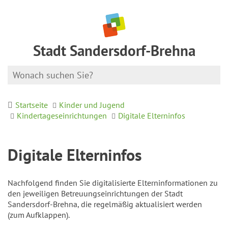
Stadt Sandersdorf-Brehna
Startseite
Kinder und Jugend
Kindertageseinrichtungen
Digitale Elterninfos
Digitale Elterninfos
Nachfolgend finden Sie digitalisierte Elterninformationen zu
den jeweiligen Betreuungseinrichtungen der Stadt
Sandersdorf-Brehna, die regelmäßig aktualisiert werden
(zum Aufklappen).