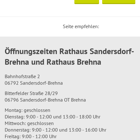
Seite empfehlen:
Öffnungszeiten Rathaus Sandersdorf-
Brehna und Rathaus Brehna
Bahnhofstraße 2
06792 Sandersdorf-Brehna
Bitterfelder Straße 28/29
06796 Sandersdorf-Brehna OT Brehna
Montag: geschlossen
Dienstag: 9:00 - 12:00 und 13:00 - 18:00 Uhr
Mittwoch: geschlossen
Donnerstag: 9:00 - 12:00 und 13:00 - 16:00 Uhr
Freitag: 9:00 - 12:00 Uhr