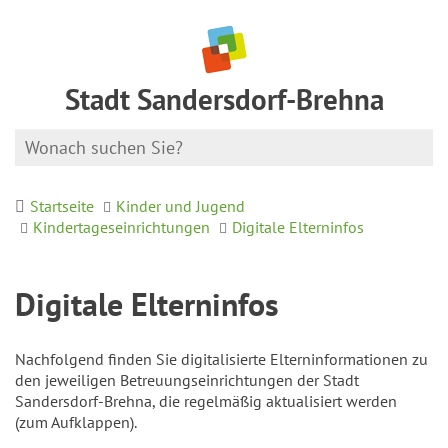
Stadt Sandersdorf-Brehna
Startseite
Kinder und Jugend
Kindertageseinrichtungen
Digitale Elterninfos
Digitale Elterninfos
Nachfolgend finden Sie digitalisierte Elterninformationen zu
den jeweiligen Betreuungseinrichtungen der Stadt
Sandersdorf-Brehna, die regelmäßig aktualisiert werden
(zum Aufklappen).