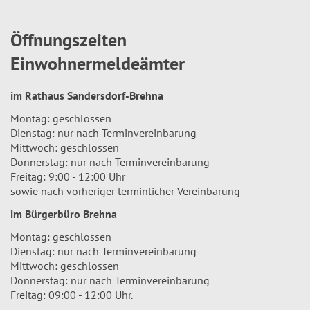
Öffnungszeiten
Einwohnermeldeämter
im Rathaus Sandersdorf-Brehna
Montag: geschlossen
Dienstag: nur nach Terminvereinbarung
Mittwoch: geschlossen
Donnerstag: nur nach Terminvereinbarung
Freitag: 9:00 - 12:00 Uhr
sowie nach vorheriger terminlicher Vereinbarung
im Bürgerbüro Brehna
Montag: geschlossen
Dienstag: nur nach Terminvereinbarung
Mittwoch: geschlossen
Donnerstag: nur nach Terminvereinbarung
Freitag: 09:00 - 12:00 Uhr.