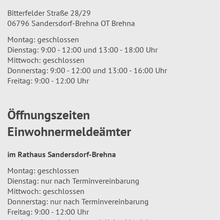
Bitterfelder Straße 28/29
06796 Sandersdorf-Brehna OT Brehna
Montag: geschlossen
Dienstag: 9:00 - 12:00 und 13:00 - 18:00 Uhr
Mittwoch: geschlossen
Donnerstag: 9:00 - 12:00 und 13:00 - 16:00 Uhr
Freitag: 9:00 - 12:00 Uhr
Öffnungszeiten
Einwohnermeldeämter
im Rathaus Sandersdorf-Brehna
Montag: geschlossen
Dienstag: nur nach Terminvereinbarung
Mittwoch: geschlossen
Donnerstag: nur nach Terminvereinbarung
Freitag: 9:00 - 12:00 Uhr