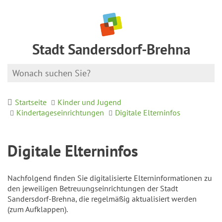
Stadt Sandersdorf-Brehna
Startseite
Kinder und Jugend
Kindertageseinrichtungen
Digitale Elterninfos
Digitale Elterninfos
Nachfolgend finden Sie digitalisierte Elterninformationen zu
den jeweiligen Betreuungseinrichtungen der Stadt
Sandersdorf-Brehna, die regelmäßig aktualisiert werden
(zum Aufklappen).