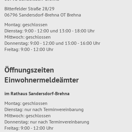
Bitterfelder Straße 28/29
06796 Sandersdorf-Brehna OT Brehna
Montag: geschlossen
Dienstag: 9:00 - 12:00 und 13:00 - 18:00 Uhr
Mittwoch: geschlossen
Donnerstag: 9:00 - 12:00 und 13:00 - 16:00 Uhr
Freitag: 9:00 - 12:00 Uhr
Öffnungszeiten
Einwohnermeldeämter
im Rathaus Sandersdorf-Brehna
Montag: geschlossen
Dienstag: nur nach Terminvereinbarung
Mittwoch: geschlossen
Donnerstag: nur nach Terminvereinbarung
Freitag: 9:00 - 12:00 Uhr