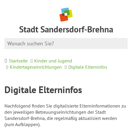
Stadt Sandersdorf-Brehna
Startseite
Kinder und Jugend
Kindertageseinrichtungen
Digitale Elterninfos
Digitale Elterninfos
Nachfolgend finden Sie digitalisierte Elterninformationen zu
den jeweiligen Betreuungseinrichtungen der Stadt
Sandersdorf-Brehna, die regelmäßig aktualisiert werden
(zum Aufklappen).