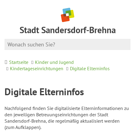
Stadt Sandersdorf-Brehna
Startseite
Kinder und Jugend
Kindertageseinrichtungen
Digitale Elterninfos
Digitale Elterninfos
Nachfolgend finden Sie digitalisierte Elterninformationen zu
den jeweiligen Betreuungseinrichtungen der Stadt
Sandersdorf-Brehna, die regelmäßig aktualisiert werden
(zum Aufklappen).