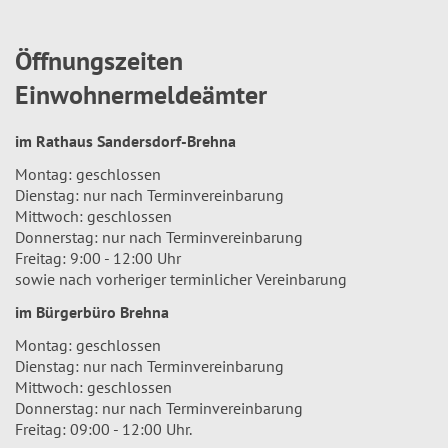
Öffnungszeiten
Einwohnermeldeämter
im Rathaus Sandersdorf-Brehna
Montag: geschlossen
Dienstag: nur nach Terminvereinbarung
Mittwoch: geschlossen
Donnerstag: nur nach Terminvereinbarung
Freitag: 9:00 - 12:00 Uhr
sowie nach vorheriger terminlicher Vereinbarung
im Bürgerbüro Brehna
Montag: geschlossen
Dienstag: nur nach Terminvereinbarung
Mittwoch: geschlossen
Donnerstag: nur nach Terminvereinbarung
Freitag: 09:00 - 12:00 Uhr.