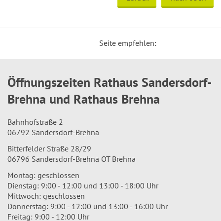
Seite empfehlen:
Öffnungszeiten Rathaus Sandersdorf-
Brehna und Rathaus Brehna
Bahnhofstraße 2
06792 Sandersdorf-Brehna
Bitterfelder Straße 28/29
06796 Sandersdorf-Brehna OT Brehna
Montag: geschlossen
Dienstag: 9:00 - 12:00 und 13:00 - 18:00 Uhr
Mittwoch: geschlossen
Donnerstag: 9:00 - 12:00 und 13:00 - 16:00 Uhr
Freitag: 9:00 - 12:00 Uhr