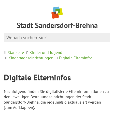
Stadt Sandersdorf-Brehna
Startseite
Kinder und Jugend
Kindertageseinrichtungen
Digitale Elterninfos
Digitale Elterninfos
Nachfolgend finden Sie digitalisierte Elterninformationen zu
den jeweiligen Betreuungseinrichtungen der Stadt
Sandersdorf-Brehna, die regelmäßig aktualisiert werden
(zum Aufklappen).