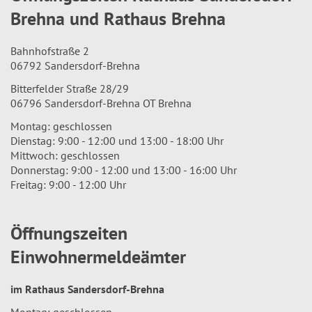
Brehna und Rathaus Brehna
Bahnhofstraße 2
06792 Sandersdorf-Brehna
Bitterfelder Straße 28/29
06796 Sandersdorf-Brehna OT Brehna
Montag: geschlossen
Dienstag: 9:00 - 12:00 und 13:00 - 18:00 Uhr
Mittwoch: geschlossen
Donnerstag: 9:00 - 12:00 und 13:00 - 16:00 Uhr
Freitag: 9:00 - 12:00 Uhr
Öffnungszeiten
Einwohnermeldeämter
im Rathaus Sandersdorf-Brehna