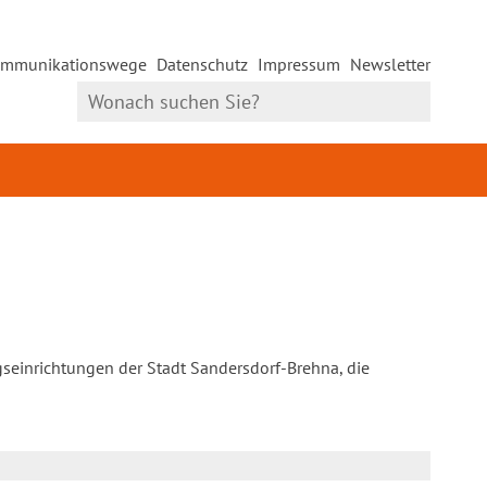
mmunikationswege
Datenschutz
Impressum
Newsletter
gseinrichtungen der Stadt Sandersdorf-Brehna, die