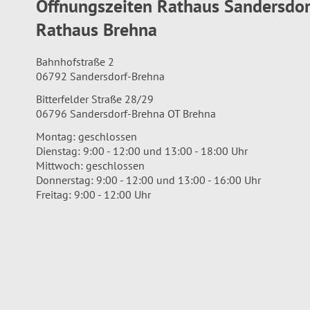
Öffnungszeiten Rathaus Sandersdo
Rathaus Brehna
Bahnhofstraße 2
06792 Sandersdorf-Brehna
Bitterfelder Straße 28/29
06796 Sandersdorf-Brehna OT Brehna
Montag: geschlossen
Dienstag: 9:00 - 12:00 und 13:00 - 18:00 Uhr
Mittwoch: geschlossen
Donnerstag: 9:00 - 12:00 und 13:00 - 16:00 Uhr
Freitag: 9:00 - 12:00 Uhr